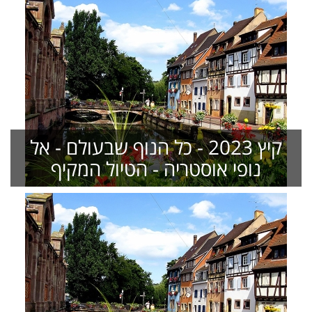
קיץ 2023 - כל הנוף שבעולם - אל
נופי אוסטריה - הטיול המקיף