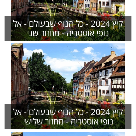
קיץ 2024 - כל הנוף שבעולם - אל
נופי אוסטריה - מחזור שני
קיץ 2024 - כל הנוף שבעולם - אל
נופי אוסטריה - מחזור שלישי