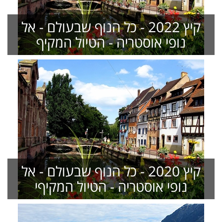
קיץ 2022 - כל הנוף שבעולם - אל
נופי אוסטריה - הטיול המקיף
קיץ 2020 - כל הנוף שבעולם - אל
נופי אוסטריה - הטיול המקיףי