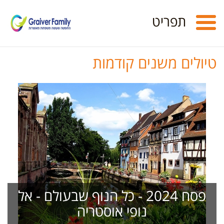
Toggle
תפריט
navigation
טיולים משנים קודמות
פסח 2024 - כל הנוף שבעולם - אל
נופי אוסטריה