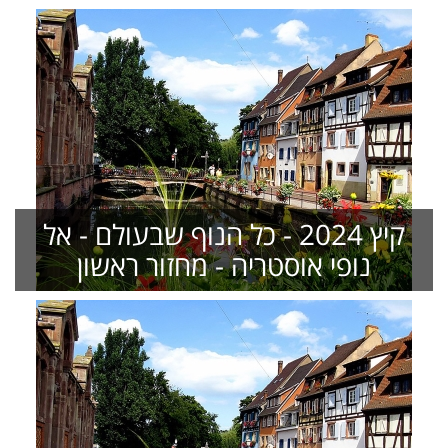
קיץ 2024 - כל הנוף שבעולם - אל
נופי אוסטריה - מחזור ראשון