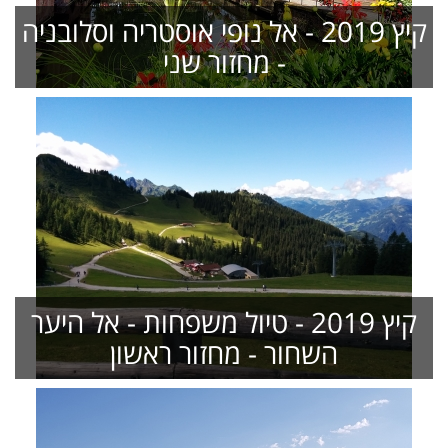
קיץ 2019 - אל נופי אוסטריה וסלובניה
- מחזור שני
קיץ 2019 - טיול משפחות - אל היער
השחור - מחזור ראשון