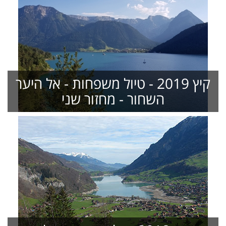
קיץ 2019 - טיול משפחות - אל היער
השחור - מחזור שני