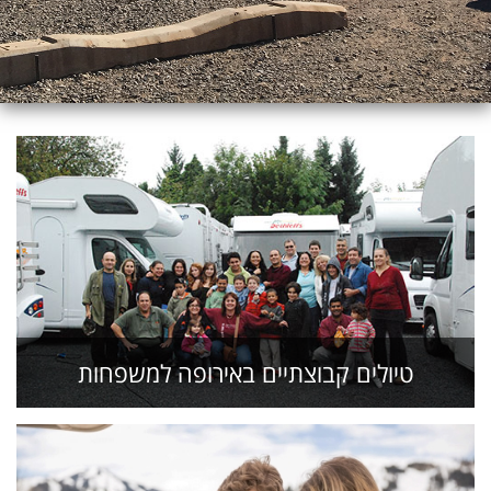
טיולים קבוצתיים באירופה למשפחות