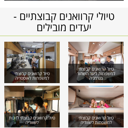
טיולי קרוואנים קבוצתיים -
יעדים מובילים
טיול קרוואנים קבוצתי
למשפחות ליער השחור
טיול קרוואנים קבוצתי
בגרמניה
למשפחות לאוסטריה
טיול קרוואנים קבוצתי
טיול קרוואנים קבוצתי לזוגות
למשפחות לשוודיה
לשוודיה