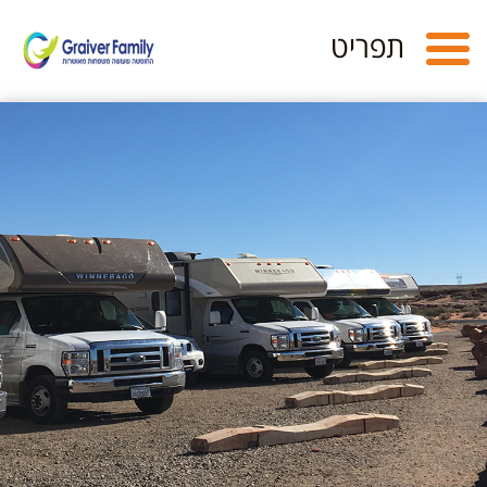
Toggle
תפריט
navigation