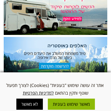
אתר זה עושה שימוש "בעוגיות" (Cookies) לצורך תפעול
שוטף ותקין בהתאם
למדיניות הפרטיות
מאשר שימוש בעוגיות
לא מאשר