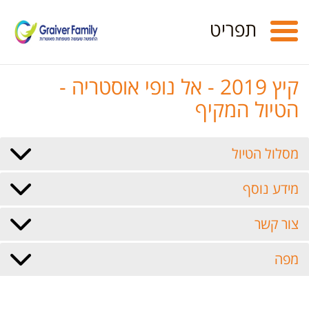
Toggle
תפריט
navigation
קיץ 2019 - אל נופי אוסטריה -
הטיול המקיף
מסלול הטיול
מידע נוסף
צור קשר
מפה