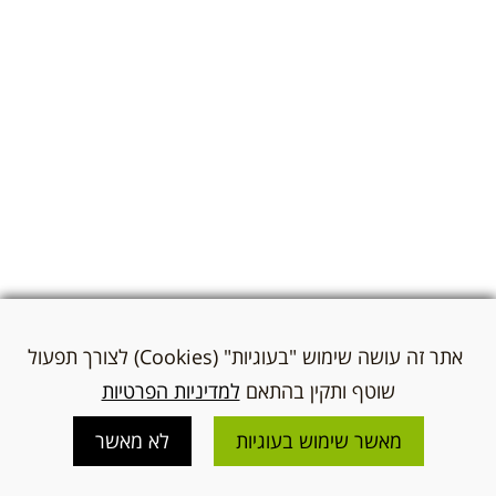
אתר זה עושה שימוש "בעוגיות" (Cookies) לצורך תפעול
שוטף ותקין בהתאם
למדיניות הפרטיות
מאשר שימוש בעוגיות
לא מאשר