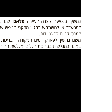
נמשיך בנסיעה קצרה לעיירה
פלאכו
שם נעצ
למסעדה או להשתמש במגוון מתקני הנופש ש
למרכז קניות להצטיידות.
משם נמשיך לפארק המים המקורה והבריכות
במים במגלשות בבריכות הגלים ומגלשת החור 