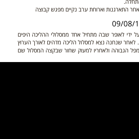
תחלה.
לאחר התארגנות וארוחת ערב נקיים מפגש קבוצה
על ידי לאופר שבה מתחיל אחד ממסלולי ההליכה היפים
. לאחר שנחנה נצא למסלול הליכה מדהים לאורך הערוץ
למפל הגבוהה ולאחריו למעוק שחור שבקצה המסלול שם