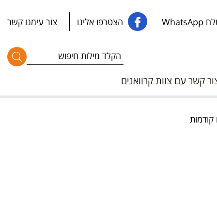
WhatsApp
הצטרפו אלינו
צור עימנו קשר
ור קשר עם צוות קרוואנים
 קודמות