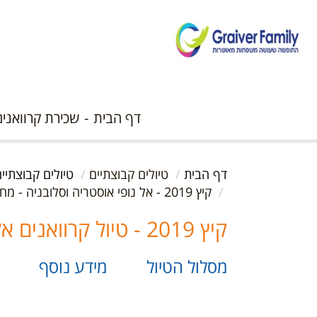
דף הבית
שכירת קרוואנים
דף הבית
טיולים קבוצתיים
טיולים קבוצתי
קיץ 2019 - אל נופי אוסטריה וסלובניה - מחזור שני
קיץ 2019 - טיול קרוואנים אל נופי אוסטריה וסלובניה - מחזור שני
מסלול הטיול
מידע נוסף