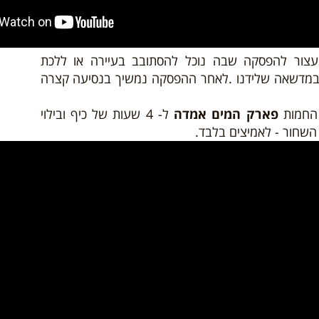
ור להפסקה שבה נוכל להסתובב בעיירה או ללכת
במדשאה שלידנו .לאחר ההפסקה נמשיך בנסיעה קצרה
 החמות
פארק המים אמדה
ל- 4 שעות של כיף ובילוי
השחור - לאמיצים בלבד.