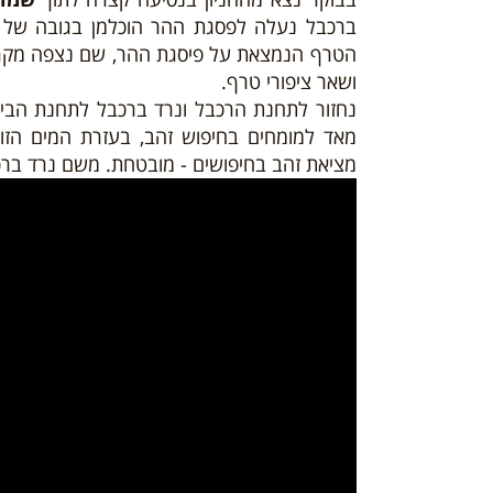
הטרף הנמצאת על פיסגת ההר, שם נצפה מקרוב
ושאר ציפורי טרף.
נחזור לתחנת הרכבל ונרד ברכבל לתחנת הבי
מאד למומחים בחיפוש זהב, בעזרת המים הזור
מציאת זהב בחיפושים - מובטחת. משם נרד ברכ