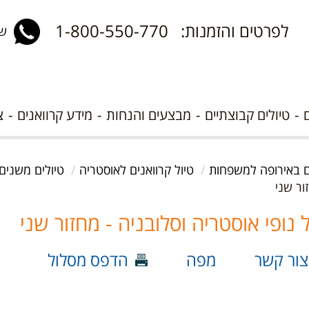
לפרטים והזמנות: 1-800-550-770
שלח 
טיולים קבוצתיים
מבצעים והנחות
מידע קרוואנים
צ
ים באירופה למשפחות
טיול קרוואנים לאוסטריה
טיולים משנים
צור קשר
מפה
הדפס מסלול