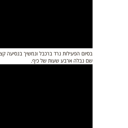
בסיום הפעילות נרד ברכבל ונמשיך בנסיעה קצ
שם נבלה ארבע שעות של כיף.