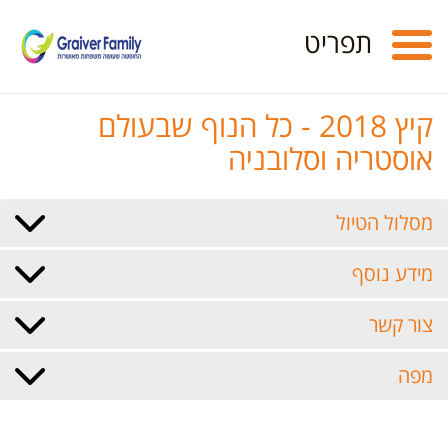
Toggle
תפריט
navigation
קיץ 2018 - כל הנוף שבעולם
אוסטריה וסלובניה
מסלול הטיול
מידע נוסף
צור קשר
מפה