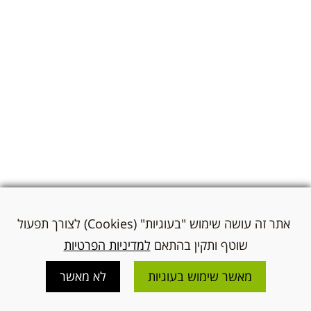
אתר זה עושה שימוש "בעוגיות" (Cookies) לצורך תפעול
שוטף ותקין בהתאם
למדיניות הפרטיות
מאשר שימוש בעוגיות
לא מאשר