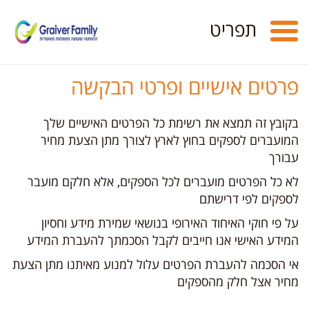
Toggle
תפריט
navigation
פרטים אישיים ופרטי הבקשה
בקובץ זה תמצא את רשימת כל הפרטים האישיים שלך
המועברים לספקים בחוץ לארץ לצורך מתן הצעת מחיר
עבורך
לא כל הפרטים מועברים לכל הספקים, אלא חלקם מועבר
לספקים לפי דרישתם
על פי חוקי האיחוד האירופי בנושאי שמירת מידע וחסיון
המידע האישי אנו חייבים לקבל הסכמתך להעברת המידע
אי הסכמה להעברת הפרטים עלול למנוע מאיתנו מתן הצעת
מחיר אצל חלק מהספקים