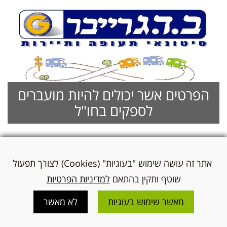
הפרטים אשר יכולים להיות מועברים
לספקים בחו"ל
אתר זה עושה שימוש "בעוגיות" (Cookies) לצורך תפעול
שוטף ותקין בהתאם
למדיניות הפרטיות
מאשר שימוש בעוגיות
לא מאשר