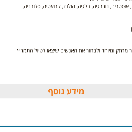
 אוסטריה, נורבגיה, בלגיה, הולנד, קרואטיה, סלובניה,
.
מרתק ומיוחד ולבחור את האנשים שיצאו לטיול התמריץ
מידע נוסף