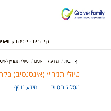
דף הבית
שכירת קרוואנים
דף הבית
מידע קרוואנים
טיולי תמריץ (אינס
טיולי תמריץ (אינסנטיב) בקרו
מסלול הטיול
מידע נוסף