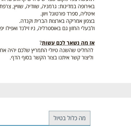
באירופה במדינות: גרמניה, שוודיה, שוויץ, צרפת,
איטליה, ספרד פורטוגל ויוון.
בצפון אמריקה בארצות הברית וקנדה.
ולבעלי החזון גם באוסטרליה, ניו זילנד ואפילו יפן
אז מה נשאר לכם עשות
?
להחליט שהשנה טיולי התמריץ שלכם יהיה אחר 
וליצור קשר איתנו בצור הקשר בסוף הדף.
מה כלול בטיול