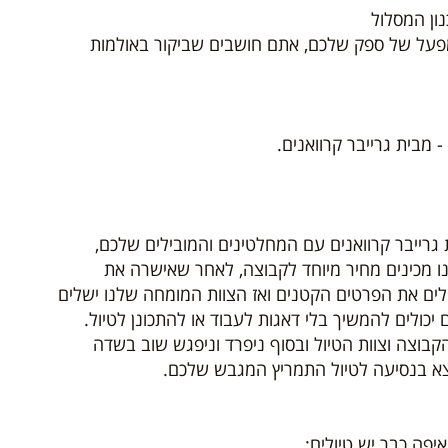
נון המסלול
מפעל של ספק שלכם, אתם חושבים שביקור באולמות
- מבית גרייבר קרוואנים.
גרייבר קרוואנים עם המחלטינים והמובילים שלכם,
נו מכינים מחיר מיוחד לקבוצה, לאחר שאישרה את
ים את הפרטים הקטנים ואז הצוות המומחה שלנו ישלים
יכולים להמשיך בלי דאגות לעבוד או להתכונן לטיול.
קבוצה וצוות הטיול ובסוף ניפרד וניפגש שוב בשדה
א בנסיעה לטיול התמריץ המגבש שלכם.
איפה כבר יש טיולים: