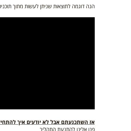
הנה דוגמה לתוצאות שניתן לעשות מתוך תוכנית 
אז השתכנעתם אבל לא יודעים איך להתחיל
פנו אלינו להתנעת התהליך