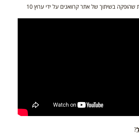
שהופקה בשיתוך של אתר קרוואנים על ידי ערוץ 10
?