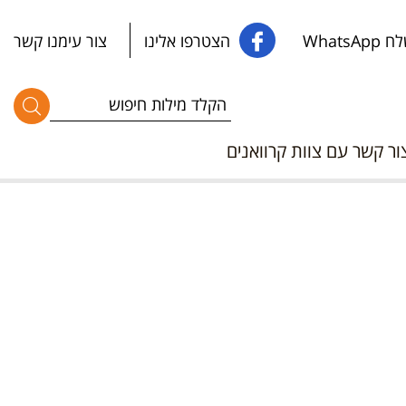
WhatsApp
הצטרפו אלינו
צור עימנו קשר
ור קשר עם צוות קרוואנים