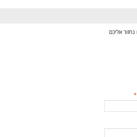
 נחזור אליכם
*