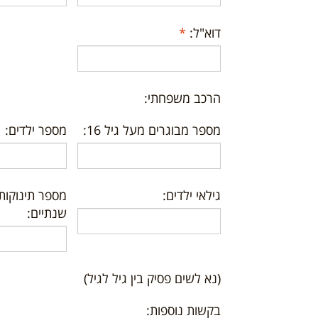
דוא"ל:
*
הרכב משפחתי:
מספר מבוגרים מעל גיל 16:
מספר ילדים:
גילאי ילדים:
מספר תינוקות 
שנתיים:
(נא לשים פסיק בין גיל לגיל)
בקשות נוספות: