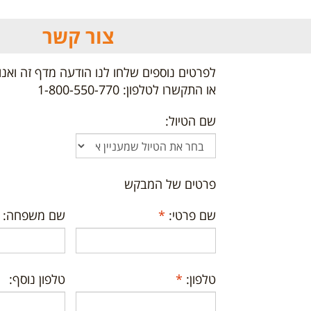
צור קשר
לפרטים נוספים שלחו לנו הודעה מדף זה ואנו
או התקשרו לטלפון: 1-800-550-770
שם הטיול:
פרטים של המבקש
שם פרטי:
*
שם משפחה:
טלפון:
*
טלפון נוסף: