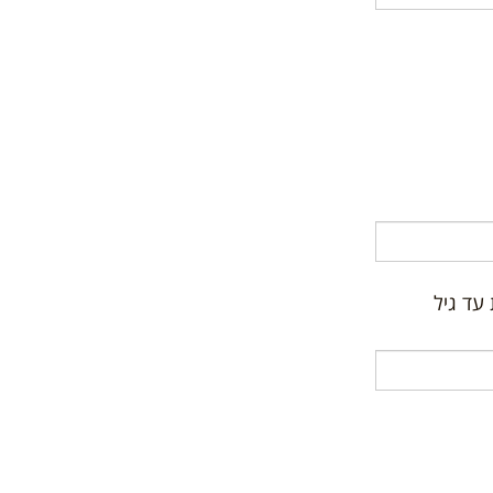
עד גיל