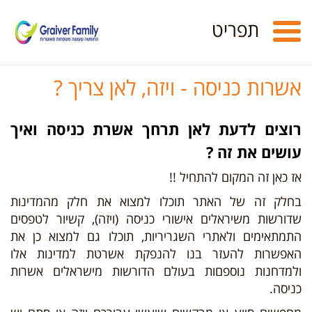
Toggle
תפריט
navigation
אשרות כניסה - ויזה, לאן צריך ?
רוצים לדעת לאן תרחך אשרת כניסה ואיך
עושים את זה ?
אז כאן זה המקום להתחיל !!
בחלק זה של האתר תוכלו למצוא את חלק מהמדינות
שדורשות משיראלים אישורי כניסה (ויזה), קשיור לטפסים
התמתאימים ולאתרי השגריריות, תוכלו גם למצוא כן את
האפשרות להעזר בנו להנפקת אשרטת למדינות אלו
ולמדחנות נוספםות בעולם הדורשות מישראלים אשרות
כניסה.