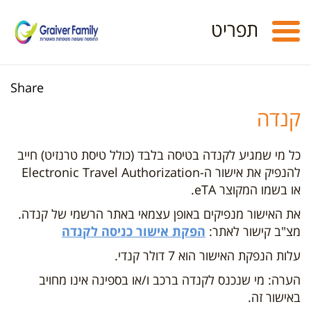
Toggle
תפריט
navigation
Share
קנדה
כל מי שמגיע לקנדה בטיסה בלבד (כולל טיסת טרנזיט) חייב
להנפיק את אישור ה-Electronic Travel Authorization
או בשמו המקוצר eTA.
את האישור מנפיקים באופן עצמאי באתר הרשמי של קנדה.
מצ"ב קישור לאתר:
הפקת אישור כניסה לקנדה
עלות הנפקת האישור הוא 7 דולר קנדי.
הערה: מי שנכנס לקנדה ברכב ו/או בספינה אינו מחויב
באישור זה.