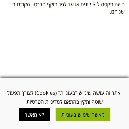
הויזה תקפה ל-5 שנים או עד לפג תוקף הדרכון, הקודם בין
שניהם.
אתר זה עושה שימוש "בעוגיות" (Cookies) לצורך תפעול
שוטף ותקין בהתאם
למדיניות הפרטיות
מאשר שימוש בעוגיות
לא מאשר