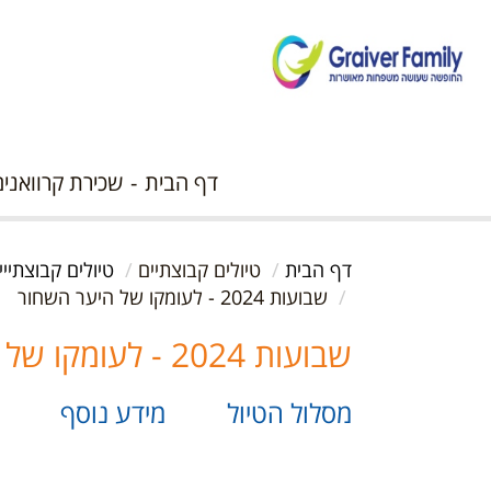
דף הבית
שכירת קרוואנים
דף הבית
טיולים קבוצתיים
טיולים קבוצתייי
שבועות 2024 - לעומקו של היער השחור
שבועות 2024 - לעומקו של היער השחור
מסלול הטיול
מידע נוסף