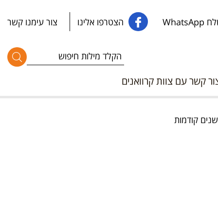
WhatsApp
הצטרפו אלינו
צור עימנו קשר
ור קשר עם צוות קרוואנים
שנים קודמות