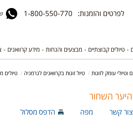
לפרטים והזמנות: 1-800-550-770
שלח 
טיולים קבוצתיים
מבצעים והנחות
מידע קרוואנים
צ
ם וטיולי עומק לזוגות
טיול זוגות בקרוואנים לגרמניה
טיולים מ
צור קשר
מפה
הדפס מסלול