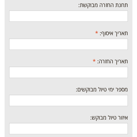
תחנת החזרה מבוקשת:
תאריך איסוף:
*
תאריך החזרה:
*
מספר ימי טיול מבוקשים:
איזור טיול מבוקש: