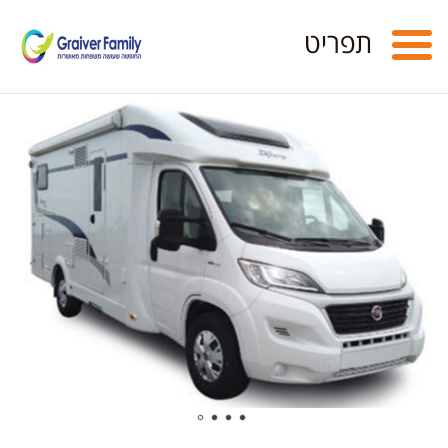
Toggle
תפריט
navigation