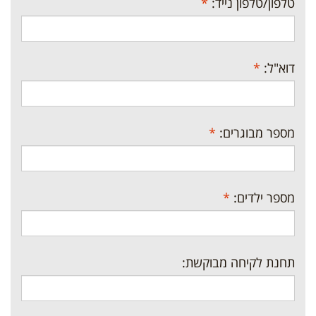
טלפון/טלפון נייד:
*
דוא"ל:
*
מספר מבוגרים:
*
מספר ילדים:
*
תחנת לקיחה מבוקשת: