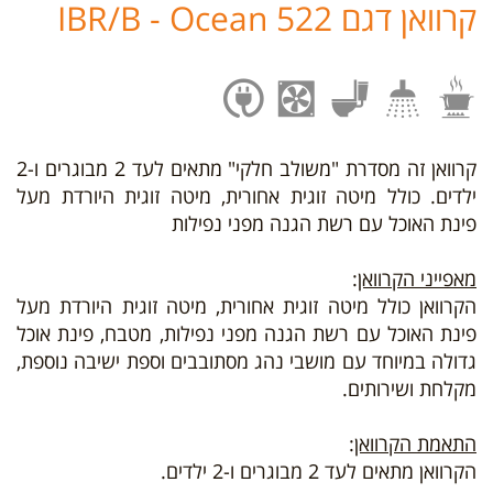
קרוואן דגם IBR/B - Ocean 522
קרוואן זה מסדרת "משולב חלקי" מתאים לעד 2 מבוגרים ו-2
ילדים. כולל מיטה זוגית אחורית, מיטה זוגית היורדת מעל
פינת האוכל עם רשת הגנה מפני נפילות
מאפייני הקרוואן
:
הקרוואן כולל מיטה זוגית אחורית, מיטה זוגית היורדת מעל
פינת האוכל עם רשת הגנה מפני נפילות, מטבח, פינת אוכל
גדולה במיוחד עם מושבי נהג מסתובבים וספת ישיבה נוספת,
מקלחת ושירותים.
התאמת הקרוואן
:
הקרוואן מתאים לעד 2 מבוגרים ו-2 ילדים.