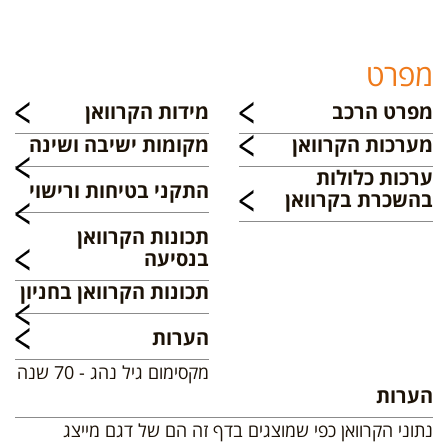
מפרט
מפרט הרכב
מידות הקרוואן
מערכות הקרוואן
מקומות ישיבה ושינה
ערכות כלולות
התקני בטיחות ורישוי
בהשכרת בקרוואן
תכונות הקרוואן
בנסיעה
תכונות הקרוואן בחניון
הערות
מקסימום גיל נהג - 70 שנה
הערות
נתוני הקרוואן כפי שמוצגים בדף זה הם של דגם מייצג