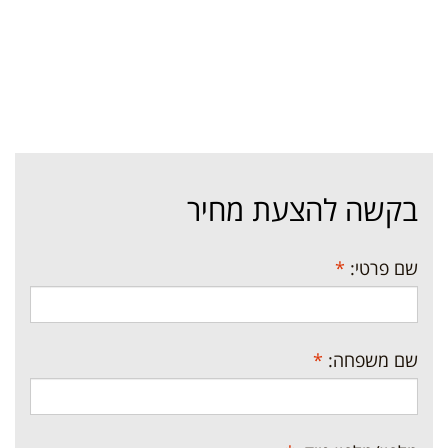
בקשה להצעת מחיר
שם פרטי:
*
שם משפחה:
*