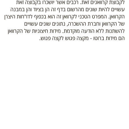
לקבוצת קרוואנים זאת. רכבים אשר יושכרו בקבוצה זאת
עשויים להיות שונים מהרשום בדף זה הן בציוד והן במבנה
הקרוואן. המפרט הטכני לקרוואן זה הוא בכפוף לדו"חות היצרן
של הקרוואן וחברת ההשכרה, נתונים שונים עשויים
להשתנות ללא הודעה מוקדמת. מידות חיצוניות של הקרוואן
הם מידות ברוטו - מקצה פגוש לקצה פגוש.