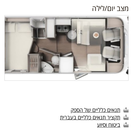
מצב יום/לילה
תנאים כלליים של הספק
תקציר תנאים כלליים בעברית
ביטוח וסיוע