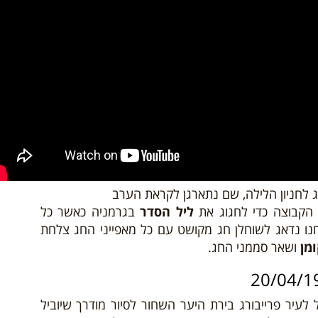
ג לחניון הלילה, שם נתארגן לקראת הערב
הקבוצה כדי לחגוג את
ליל הסדר
בגרמניה כאשר
כל
 נדאג לשוחלן חג מקושט עם כל מאפייני החג צלחת
מן
ושאר סממני החג.
 לעיר פרייבורג בירת היער השחור לסיור מודרך שיוביל