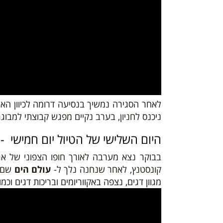
לאחר הסגירה נמשיך בנסיעה דרומה לכיוון האגם
ניכנס לחניון, בערב נקיים מפגש קבוצתי למבוג
היום השלישי של הטיול יום חמישי - 18/04/19
בבוקר נצא מערבה
לאורך חופו הצפוני של א
קונסטנץ, לאחר שנחנה נלך ל-
עולם הים
שם נ
מגוון דגים, נצפה באקווריומים ובריכות דגים וכ