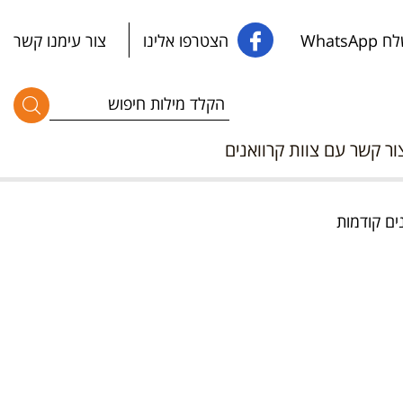
WhatsApp
הצטרפו אלינו
צור עימנו קשר
ור קשר עם צוות קרוואנים
ים קודמות