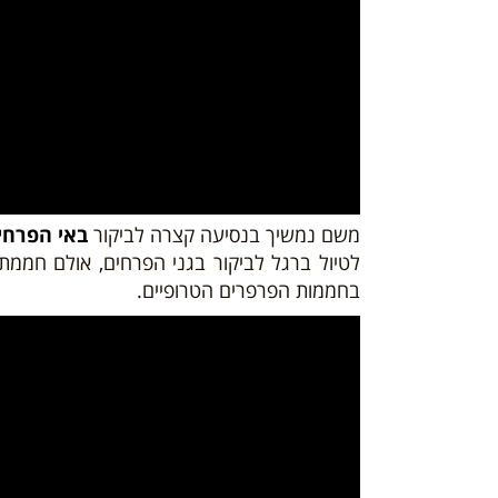
משם נמשיך
בנסיעה קצרה לביקור
באי הפרחי
לטיול ברגל לביקור בגני הפרחים, אולם חממת ה
בחממות הפרפרים הטרופיים.