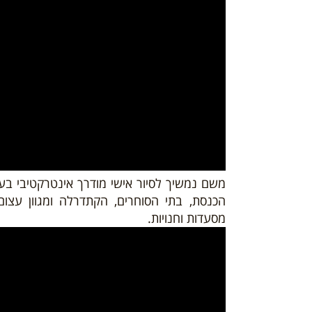
משם נמשיך לסיור אישי מודרך אינטרקטיבי ב
הכנסת, בתי הסוחרים, הקתדרלה ומגוון עצום
מסעדות וחנויות.