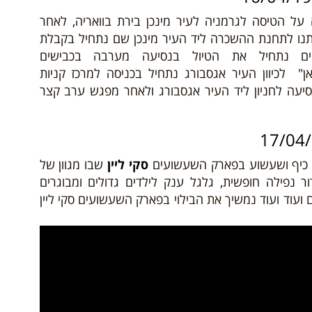
 על הטיסה לגרמניה לעיר מינכן בירת בוואריה, לאחר
תנו לתחנת ההשכרה ליד העיר מינכן שם נתחיל בקבלת
נים נתחיל את הטיול בנסיעה מערבה בכבישים
ן" לכיוון העיר אגסבורג נתחיל בכניסה
למרכז קניות
סיעה לחניון ליד העיר אגסבורג ולאחר מפגש ערב קצר
לו כיף ושעשוע בפארק השעשועים
סקי ליין
שבו מגוון של
ר נפילה חופשית, גלגל ענק לילדים גדולים ומבוגרים
 ועוד ועוד נמשיך את הבילוי בפארק השעשועים סקי ליין