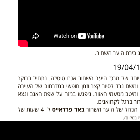
ג בירת היער השחור.
וחד של מרכז היער השחור אגם טיטיזה. נתחיל בבוקר
ומשם נרד לסיור קצר וזמן חופשי במדרחוב של העיירה
 ומיטב מטעמי האזור. ניפגש במזח על שפת האגם ונצא
ר ברגל לקרוואנים.
הגדול של היער השחור
באד פרדאייס
ל- 4 שעות של
.
 במקום)