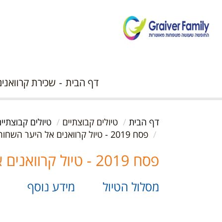
דף הבית
שכירת קרוואנים
דף הבית
טיולים קבוצתיים
טיולים קבוצתי
פסח 2019 - טיול קרוואנים אל היער השחור
פסח 2019 - טיול קרוואנים אל היער השחור
מסלול הטיול
מידע נוסף