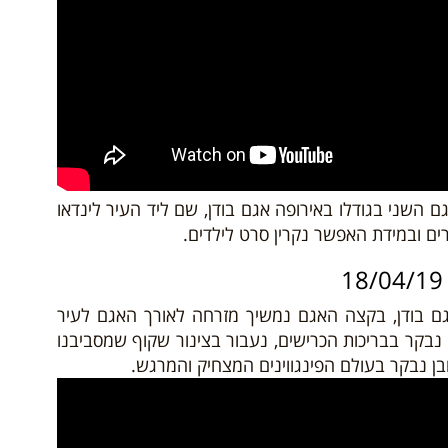
 השני בגודלו באירופה אגם בודן, שם ליד העיר לינדאו
רים ובמידת האפשר נקרין סרט לילדים.
גם בודן, בקצה האגם נמשיך מזרחה לאורך האגם לעיר
בקר בבריכות הכרישים, נעבור בצינור שקוף שמסביבנו
מובן נבקר בעולם הפינגווינים המצחיק והמרגש.