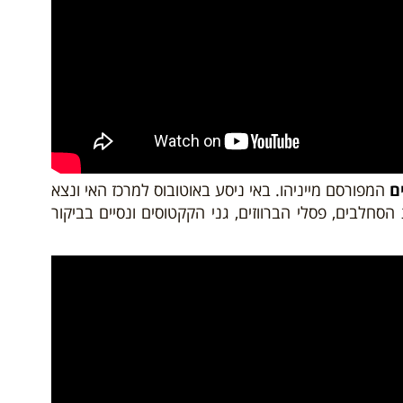
ם
המפורסם מייניהו. באי ניסע באוטובוס למרכז האי ונצא
סחלבים, פסלי הברווזים, גני הקקטוסים ונסיים בביקור