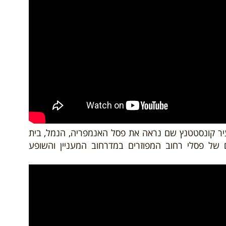
עיר קונסטטנץ שם נראה את פסל האנמפריה, הנמל, בית
 של פסלי רחוב המפוזרים במדרחוב המעניין והשופע