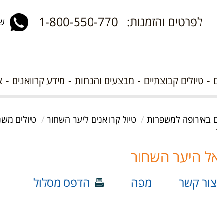
לפרטים והזמנות: 1-800-550-770
שלח 
טיולים קבוצתיים
מבצעים והנחות
מידע קרוואנים
צ
ים באירופה למשפחות
טיול קרוואנים ליער השחור
טיולים משנ
צור קשר
מפה
הדפס מסלול