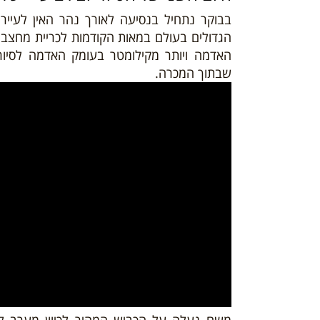
בבוקר נתחיל בנסיעה
לאורך נהר האין לעייר
האדמה ויותר מקילומטר בעומק האדמה לסיור
שבתוך המכרה.