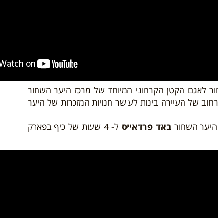
ה ליער השחור לאגם הקטן הקרחוני המיוחד של מרכז היער השחור
רחוב של העיירה בינות לעושר חנויות המזכרות של היער
היער השחור
באד פרדאייס
ל- 4 שעות של כיף בפארק