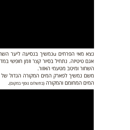
נצא מאי הפרחים uנמשיך בנסיע
אגם טיטיזה. נתחיל בסיור קצר וזמן חופשי במד
השחור ומיטב מטעמי האזור.
משם נמשיך לפארק המים המקורה הגדול של 
המים המחומם והמקורה
.
(בתשלום נוסף במקום)