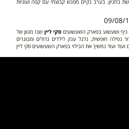
שת בחניון. בערב נקיים מפגש קבוצתי עם קפה ועוגיות
לו כיף ושעשוע בפארק השעשועים
סקי ליין
שבו מגוון של
ר נפילה חופשית, גלגל ענק לילדים גדולים ומבוגרים
 ועוד ועוד נמשיך את הבילוי בפארק השעשועים סקי ליין