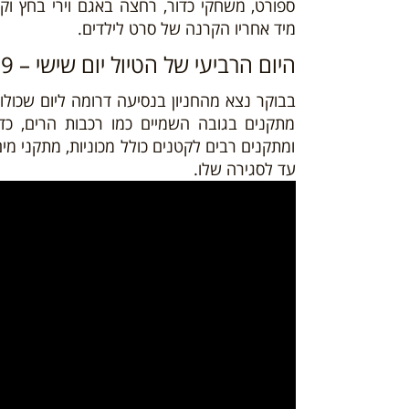
ספורט, משחקי כדור, רחצה באגם וירי בחץ וק
מיד אחריו הקרנה של סרט לילדים.
היום הרביעי של הטיול יום שישי – 09/08/19
בבוקר נצא מהחניון בנסיעה דרומה ליום שכו
מתקנים בגובה השמיים כמו רכבות הרים, כדו
ומתקנים רבים לקטנים כולל מכוניות, מתקני מים
עד לסגירה שלו.