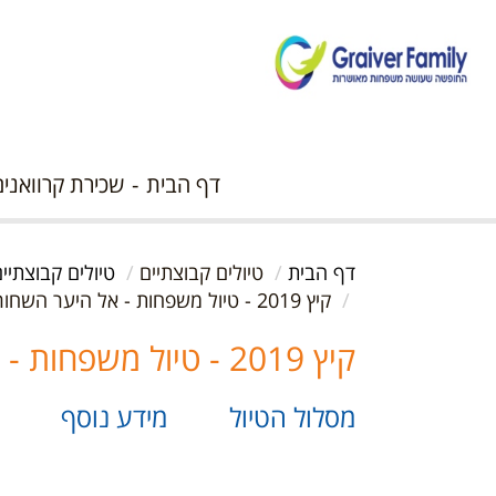
דף הבית
שכירת קרוואנים
דף הבית
טיולים קבוצתיים
טיולים קבוצתי
קיץ 2019 - טיול משפחות - אל היער השחור - מחזור שני
קיץ 2019 - טיול משפחות - אל היער השחור - מחזור שני
מסלול הטיול
מידע נוסף