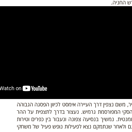
ש החניה.
 משם נצפין דרך העיירה אימסט לכיוון הפסגה הגבוהה
הסקי המפורסמת גרמיש. נעצור בדרך לתצפית על ההר
טית. נמשיך בנסיעה צפונה ונעבור בין כפרים וטירות
אגם ולאחר שנתמקם נצא לפעילות נופש פעיל של משחקי