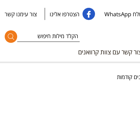
WhatsApp
הצטרפו אלינו
צור עימנו קשר
ור קשר עם צוות קרוואנים
ים קודמות