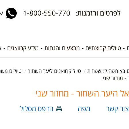
לפרטים והזמנות: 1-800-550-770
שלח 
טיולים קבוצתיים
מבצעים והנחות
מידע קרוואנים
צ
ים באירופה למשפחות
טיול קרוואנים ליער השחור
טיולים משנ
צור קשר
מפה
הדפס מסלול