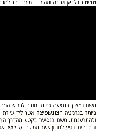
הרים
רודלבאן ארוכה ומהירה במורד ההר למגר
משם נמשיך בנסיעה צפונה חזרה לכביש המהיר,
ביותר בגרמניה ה
צוגשפיצה
אשר ליד עיירת 
ולהתרעננות. משם בנסיעה בקטע מהדרך הרומנ
ונופי מים. נגיע לחניון אשר ממוקם על שפת 