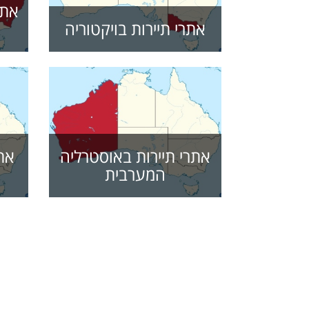
אתר
אתרי תיירות בויקטוריה
אתרי תיירות באוסטרליה
אתר
המערבית