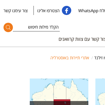
WhatsApp
הצטרפו אלינו
צור עימנו קשר
ור קשר עם צוות קרוואנים
 זילנד
אתרי תיירות באוסטרליה