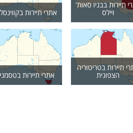
י תיירות בבניו סאות'
ויילס
אתרי תיירות בקווינסל
י תיירות בטריטוריה
הצפונית
אתרי תיירות בטסמני