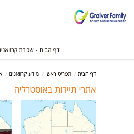
דף הבית
שכירת קרוואנים
דף הבית
תפריט ראשי
מידע קרוואנים
את
אתרי תיירות באוסטרליה