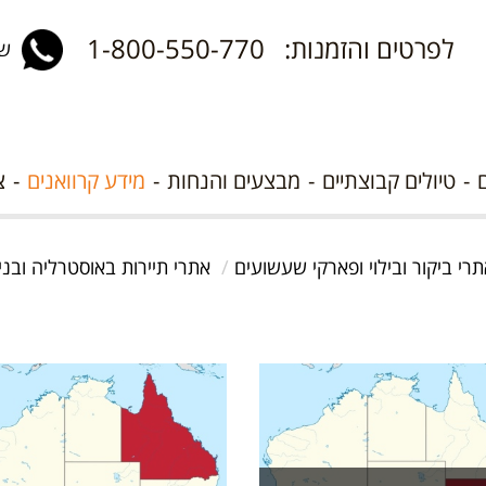
לפרטים והזמנות: 1-800-550-770
שלח 
טיולים קבוצתיים
מבצעים והנחות
מידע קרוואנים
צ
רי ביקור ובילוי ופארקי שעשועים
אתרי תיירות באוסטרליה ובניו