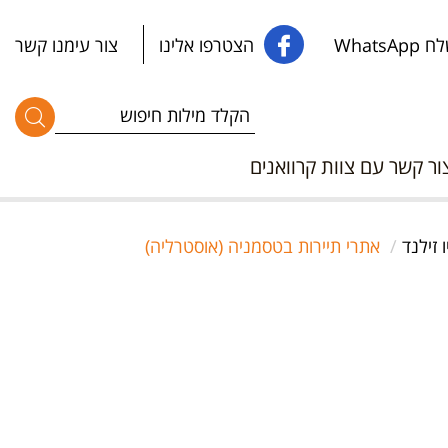
WhatsApp
הצטרפו אלינו
צור עימנו קשר
ור קשר עם צוות קרוואנים
 זילנד
אתרי תיירות בטסמניה (אוסטרליה)