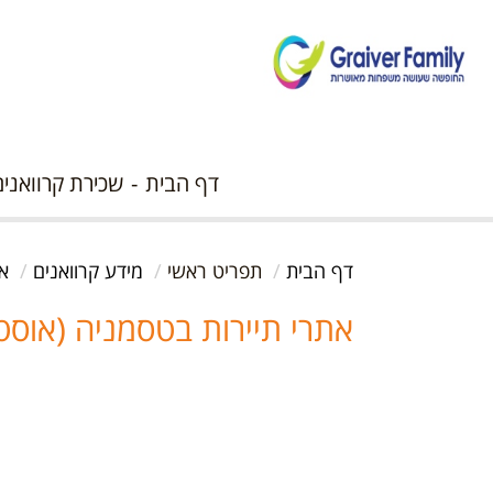
דף הבית
שכירת קרוואנים
דף הבית
תפריט ראשי
מידע קרוואנים
את
אתרי תיירות בטסמניה (אוסט