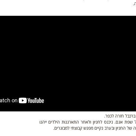
.
ברכבל חזרה לכפר.
שפת אגם. ניכנס לחניון ולאחר התארגנות הילדים ייהנו
ל החניון ובערב נקיים מפגש קבוצתי למבוגרים.