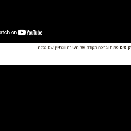
 מים
פתוח ובריכה מקורה של העיירה ווגראיין שם נבלה