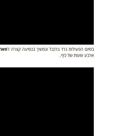
בסיום הפעילות נרד ברכבל ונמשיך בנסיעה קצרה ל
פארק
ארבע שעות של כיף.