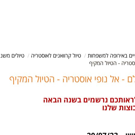
יים באירופה למשפחות
טיול קרוואנים לאוסטריה
טיולים משני
ראותכם נרשמים בשנה הבאה
וצות שלנו