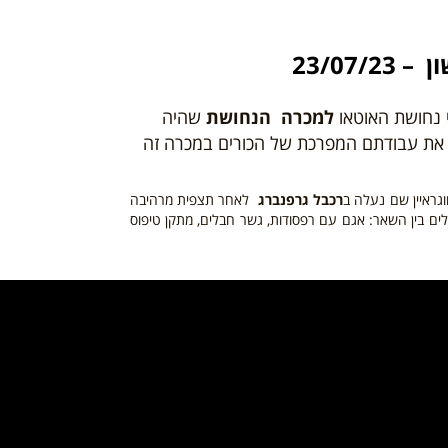
23/07/
י נחושת האוטאו
למכרה הנחושת
שהיה
 את עבודתם המפרכת של הכורים במכרה זה
גראיין שם נעלה ב
רכבל גרפנברג
לאחר תצפית מרהיבה
ים בין השאר: אגם עם רפסודות, גשר חבלים, מתקן טיפוס