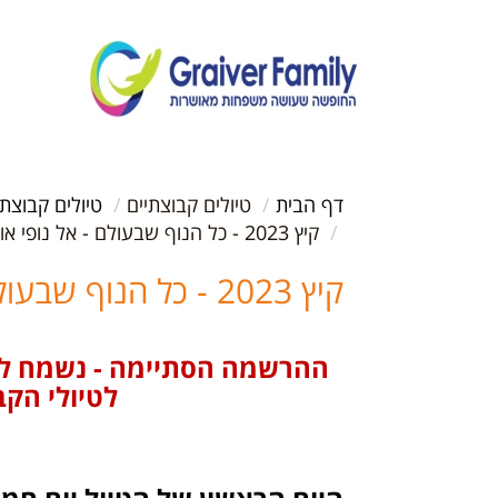
דף הבית
טיולים קבוצתיים
טיולים קבוצת
קיץ 2023 - כל הנוף שבעולם - אל נופי אוסטריה - הטיול המקיף
קיץ 2023 - כל הנוף שבעולם - אל נופי אוסטריה - הטיול המקיף
ההרשמה הסתיימה - נשמח ל
לטיולי הקב