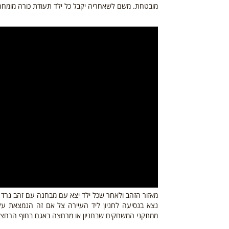
מובטחת. משם לשאחריה יקבל כל ילד תעודת כורה מומחה
מאזור הזהב ולאחר שכל ילד יצא עם מבחנה עם זהב
נרד 
נצא בנסיעה
לחניון ליד העיירה צל אם זה הנמצאת על 
ממתקני המשחקים שבחניון או מרחצה באגם בחוף הרחצה ש