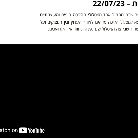
22/07
פר שבה מתחיל אחד ממסלולי ההליכה היפים והעוצמתיים
 למסלול הליכה מדהים לאורך הערוץ ובין המצוקים ועל
חור שבקצה המסלול שם נפנה ונחזור אל הקרוואנים.