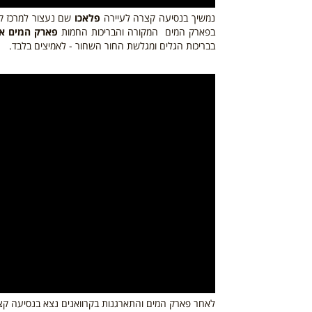
נמשיך בנסיעה קצרה לעיירה
פלאכו
שם נעצור למרכז קנ
בפארק המים המקורה והבריכות החמות
פארק המים א
בבריכות הגלים ומגלשת החור השחור - לאמיצים בלבד.
לאחר פארק המים והתארגנות בקרוואנים נצא בנסיעה קצר