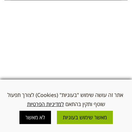
אתר זה עושה שימוש "בעוגיות" (Cookies) לצורך תפעול
שוטף ותקין בהתאם
למדיניות הפרטיות
מאשר שימוש בעוגיות
לא מאשר