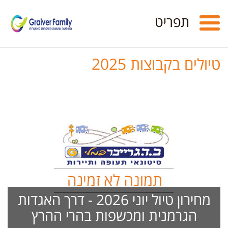
Toggle
תפריט
navigation
טיולים בקבוצות 2025
מחירון טיול יוני 2026 - דרך האגדות
הגרמנית ומכשפות בהרי ההרץ