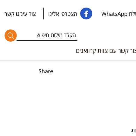
WhatsApp
הצטרפו אלינו
צור עימנו קשר
ור קשר עם צוות קרוואנים
Share
ח.