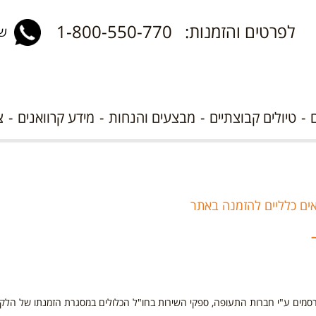
לפרטים והזמנות: 1-800-550-770
שלח 
טיולים קבוצתיים
מבצעים והנחות
מידע קרוואנים
צ
ים כלליים להזמנה באתר
ורסמים ע"י חברות התעופה, ספקי השירות בחו"ל הכלולים במסגרת הזמנתו של הלקו