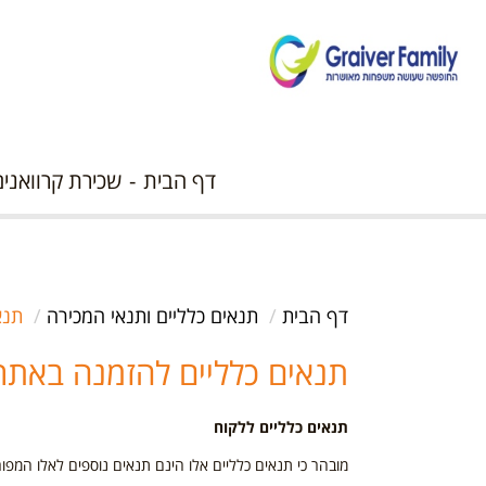
דף הבית
שכירת קרוואנים
דף הבית
תנאים כלליים ותנאי המכירה
תנא
תנאים כלליים להזמנה באתר
תנאים כלליים ללקוח
מובהר כי תנאים כלליים אלו הינם תנאים נוספים לאלו המפ