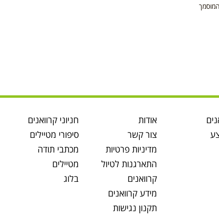
המוסמך
נים
אודות
חניוני קרוואנים
ע
צור קשר
סיפורי מטיילים
מדיניות פרטיות
מכתבי תודה
התארגנות לטיול
מטיילים
קרוואנים
בלוג
מידע קרוואנים
תקנון נגישות