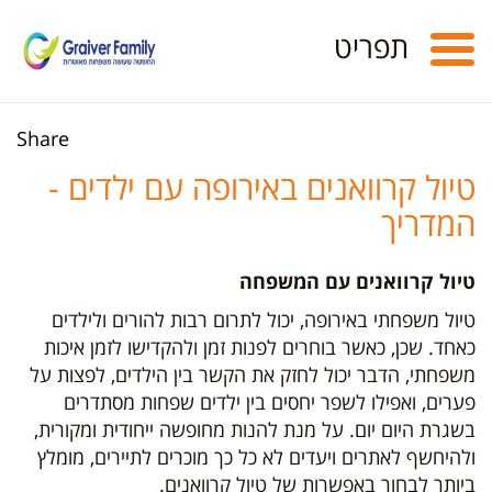
Toggle
תפריט
navigation
Share
טיול קרוואנים באירופה עם ילדים -
המדריך
טיול קרוואנים עם המשפחה
טיול משפחתי באירופה, יכול לתרום רבות להורים ולילדים
כאחד. שכן, כאשר בוחרים לפנות זמן ולהקדישו לזמן איכות
משפחתי, הדבר יכול לחזק את הקשר בין הילדים, לפצות על
פערים, ואפילו לשפר יחסים בין ילדים שפחות מסתדרים
בשגרת היום יום. על מנת להנות מחופשה ייחודית ומקורית,
ולהיחשף לאתרים ויעדים לא כל כך מוכרים לתיירים, מומלץ
ביותר לבחור באפשרות של טיול קרוואנים.