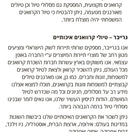
קרוואנים מקצועית, המספקת גם מסלולי טיול וכן טיולים
מאורגנים מטעמה, ניתן להבטיח כי טיול הקרוואנים
המשפחתי יהיה מוצלח ביותר.
גרייבר
– טיולי קרוואנים איכותיים
אנו בגרייבר, מספקים שרותי תיירות לשוק הישראלי ומציעים
מגוון רחב של מוצרי תיירות המיוצרים ע"י החברה באופן
עצמאי. אנו משווקים בארץ עשרות חברות השכרת קרוואנים
מכל העולם, ניתן להשכיר קרוואן ולצאת לטיול קרוואנים
למשפחות, זוגות וחברים. כמו כן, אנו מארגנים טיולים
קבוצתיים למשפחות וזוגות בקרוואנים, תוכלו למצוא אצלנו
מידע רב על מסלולים, חניונים וכל מה שנדרש לטיול
המושלם. הודות לניסיון העשיר שלנו, אנו גאים לומר שבנינו
מסלולי טיול ברמה הגבוהה ביותר.
ניתן לשכור את הקרוואנים האיכותיים שלנו ביבשות השונות
במדינות בעולם: אירופה, ארצות הברית, אוסטרליה, ניו זילנד,
דרום אמריקה, אסיה ואפריקה.