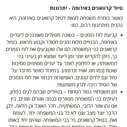
טיול קרוואנים באירופה - יתרונות
כאשר בוחרת משפחה לצאת לטיול קרוואנים באירופה, היא
נהנית מיתרונות רבים, כמו:
קביעת לוח הזמנים – בשונה מטיולים מאורגנים ליעדים
באירופה, הבנויים מלוח זמנים מסודר וקבוע מראש, בטיול
קרוואנים בני המשפחה הם אלו שקובעים את לוח הזמנים.
כך, ניתן להקדיש יותר זמן ליעד שמצא חן בעייני בני
המשפחה, או לחלופין לוותר על יעדים מסוימים מסיבות
שונות (כמו מזג אוויר וכדומה). במיוחד כאשר מדובר על
טיול עם ילדים קטנים, האפשרות לבחור את לוח הזמנים
של הטיול הינה יתרון משמעותי.
זמן משפחתי נטול הסחות – בטיולים שבהם לנים במלון,
לעיתים בני המשפחה מפוזרים בכמה אזורים שונים. בין
אם זהו אזור הלובי, המשחקייה, חדר האוכל וכן הלאה. לכן,
הדבר יוצר מצב שבו לא כל בני המשפחה יחד. לעומת
זאת, בטיול קרוואנים, כל בני המשפחה שוהים יחד באותו