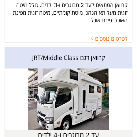
קרוואן המתאים לעד 2 מבוגרים ו-3 ילדים. כולל מיטה
זוגית מעל תא הנהג, מיטת קומתיים, מיטה זוגית מפינת
האוכל, פינת אוכל.
לפרטים נוספים >
קרוואן דגם JRT/Middle Class
עד 2 מבוגרים ו-4 ילדים