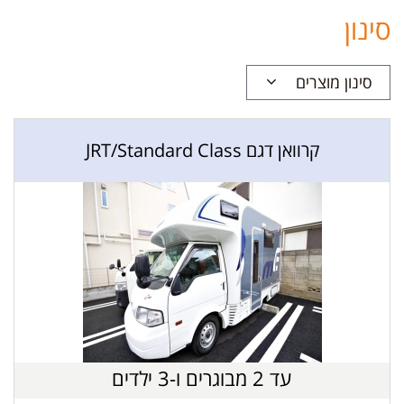
סינון
סינון מוצרים
קרוואן דגם JRT/Standard Class
עד 2 מבוגרים ו-3 ילדים