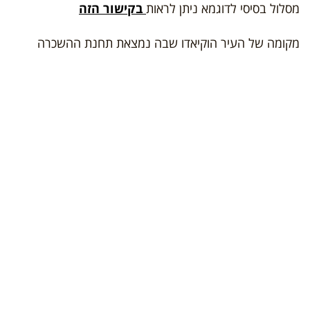
מסלול בסיסי לדוגמא ניתן לראות
בקישור הזה
מקומה של העיר הוקיאדו שבה נמצאת תחנת ההשכרה