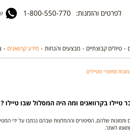
לפרטים והזמנות: 1-800-550-770
שלח 
טיולים קבוצתיים
מבצעים והנחות
מידע קרוואנים
צ
ונות וסיפורי מטיילים
 טיילו בקרוואנים ומה היה המסלול שבו טיילו ?
ם ותמונות שלהם, הסיפורים וההמלצות שבהם נכתבו על ידי המטי
תאמו לאתר.