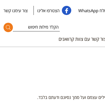
WhatsApp
הצטרפו אלינו
צור עימנו קשר
ור קשר עם צוות קרוואנים
ילים עצמם ועל סמך נסיונם ודעתם בלבד.