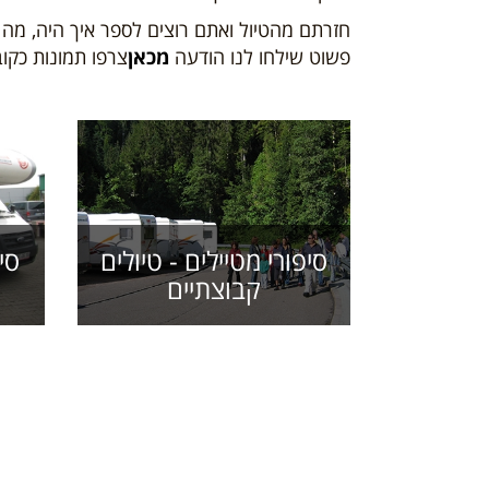
חזרתם מהטיול ואתם רוצים לספר איך היה, מה
פשוט שילחו לנו הודעה
מכאן
צרפו תמונות כקוב
סי
סיפורי מטיילים - טיולים
קבוצתיים