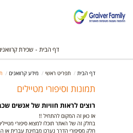
דף הבית
שכירת קרוואנים
דף הבית
תפריט ראשי
מידע קרוואנים
תמ
תמונות וסיפורי מטיילים
רוצים לראות חוויות של אנשים שכבר
אז כאן זה המקום להתחיל !!
בחלק זה של האתר תוכלו למצוא סיפורי מטיילי
חלק מסיפורי הדרך נערכו מבחינת עברית או הו