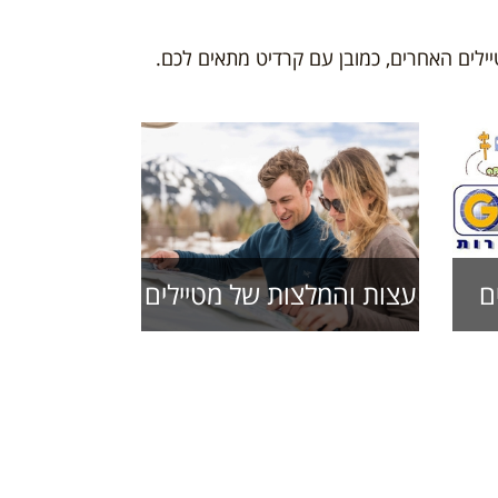
טיילים האחרים, כמובן עם קרדיט מתאים לכם.
עצות והמלצות של מטיילים
ם