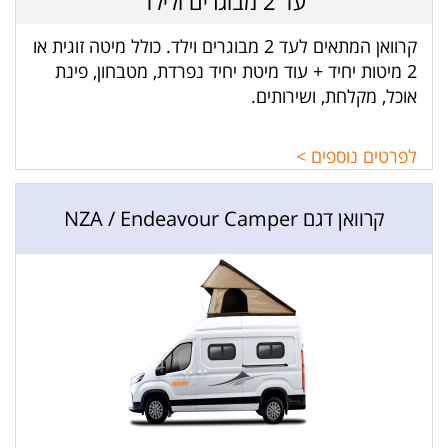
עד 2 מבוגרים ולילד
קרוואן המתאים לעד 2 מבוגרים וילד. כולל מיטה זוגית או
2 מיטות יחיד + עוד מיטת יחיד נפרדת, מטבחון, פינת
אוכל, מקלחת, ושירותים.
לפרטים נוספים >
קרוואן דגם NZA / Endeavour Camper