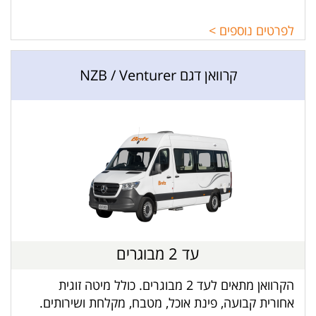
לפרטים נוספים >
קרוואן דגם NZB / Venturer
עד 2 מבוגרים
הקרוואן מתאים לעד 2 מבוגרים. כולל מיטה זוגית
אחורית קבועה, פינת אוכל, מטבח, מקלחת ושירותים.