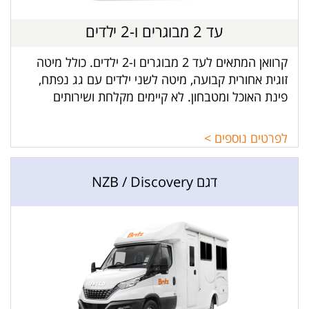
עד 2 מבוגרים ו-2 ילדים
קרוואן המתאים לעד 2 מבוגרים ו-2 ילדים. כולל מיטה
זוגית אחורית קבועה, מיטה לשני ילדים עם גג נפתח,
פינת האוכל ומטבחון. לא קיימים מקלחת ושירותים
בקרוואן.
לפרטים נוספים >
דגם NZB / Discovery