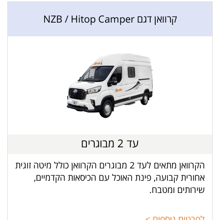
קרוואן דגם NZB / Hitop Camper
עד 2 מבוגרים
הקרוואן מתאים לעד 2 מבוגרים הקרוואן כולל מיטה זוגית
אחורית קבועה, פינת האוכל עם הכיסאות הקדמיים,
שירותים ומטבח.
לפרטים נוספים >