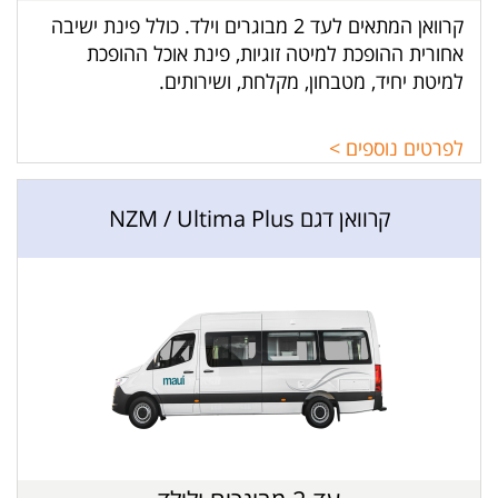
קרוואן המתאים לעד 2 מבוגרים וילד. כולל פינת ישיבה
אחורית ההופכת למיטה זוגיות, פינת אוכל ההופכת
למיטת יחיד, מטבחון, מקלחת, ושירותים.
לפרטים נוספים >
קרוואן דגם NZM / Ultima Plus