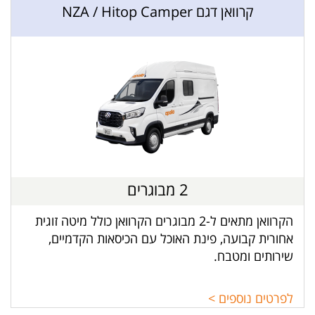
קרוואן דגם NZA / Hitop Camper
2 מבוגרים
הקרוואן מתאים ל-2 מבוגרים הקרוואן כולל מיטה זוגית
אחורית קבועה, פינת האוכל עם הכיסאות הקדמיים,
שירותים ומטבח.
לפרטים נוספים >