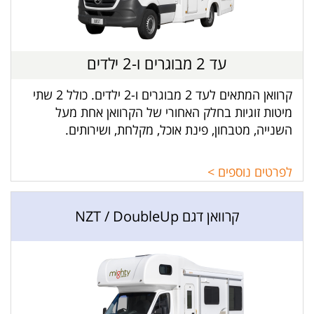
עד 2 מבוגרים ו-2 ילדים
קרוואן המתאים לעד 2 מבוגרים ו-2 ילדים. כולל 2 שתי
מיטות זוגיות בחלק האחורי של הקרוואן אחת מעל
השנייה, מטבחון, פינת אוכל, מקלחת, ושירותים.
לפרטים נוספים >
קרוואן דגם NZT / DoubleUp