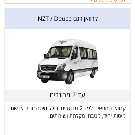
קרוואן דגם NZT / Deuce
עד 2 מבוגרים
קרוואן המתאים לעד 2 מבוגרים. כולל מיטה זוגית או שתי
מיטות יחיד, מטבח, מקלחת ושירותים.