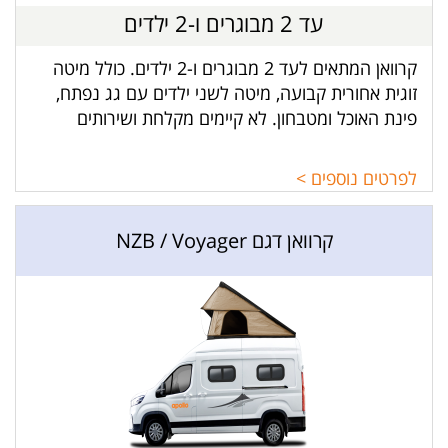
עד 2 מבוגרים ו-2 ילדים
קרוואן המתאים לעד 2 מבוגרים ו-2 ילדים. כולל מיטה
זוגית אחורית קבועה, מיטה לשני ילדים עם גג נפתח,
פינת האוכל ומטבחון. לא קיימים מקלחת ושירותים
בקרוואן.
לפרטים נוספים >
קרוואן דגם NZB / Voyager