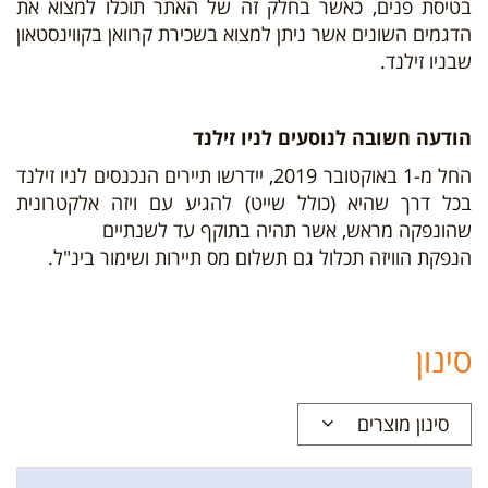
בטיסת פנים, כאשר בחלק זה של האתר תוכלו למצוא את
הדגמים השונים אשר ניתן למצוא בשכירת קרוואן ב
קווינסטאון
שבניו זילנד.
הודעה חשובה לנוסעים לניו זילנד
החל מ-1 באוקטובר 2019, יידרשו תיירים הנכנסים לניו זילנד
בכל דרך שהיא (כולל שייט) להגיע עם ויזה אלקטרונית
שהונפקה מראש, אשר תהיה בתוקף עד לשנתיים
הנפקת הוויזה תכלול גם תשלום מס תיירות ושימור בינ"ל.
סינון
סינון מוצרים