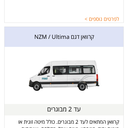
לפרטים נוספים >
קרוואן דגם NZM / Ultima
עד 2 מבוגרים
קרוואן המתאים לעד 2 מבוגרים. כולל מיטה זוגית או