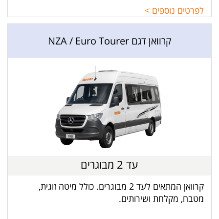
לפרטים נוספים >
קרוואן דגם NZA / Euro Tourer
עד 2 מבוגרים
קרוואן המתאים לעד 2 מבוגרים. כולל מיטה זוגית,
מטבח, מקלחת ושירותים.