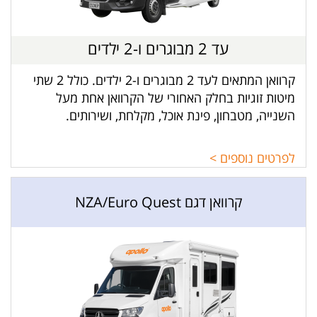
עד 2 מבוגרים ו-2 ילדים
קרוואן המתאים לעד 2 מבוגרים ו-2 ילדים. כולל 2 שתי
מיטות זוגיות בחלק האחורי של הקרוואן אחת מעל
השנייה, מטבחון, פינת אוכל, מקלחת, ושירותים.
לפרטים נוספים >
קרוואן דגם NZA/Euro Quest