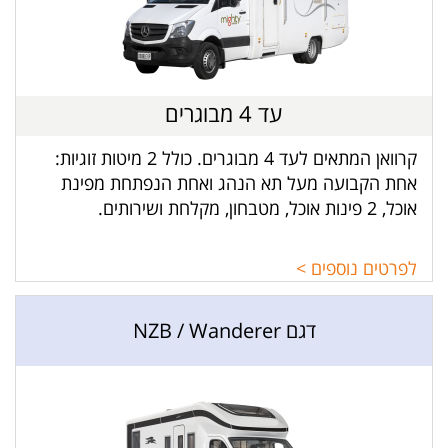
עד 4 מבוגרים
קרוואן המתאים לעד 4 מבוגרים. כולל 2 מיטות זוגיות:
אחת הקבועה מעל תא הנהג ואחת הנפתחת מפינת
אוכל, 2 פינות אוכל, מטבחון, מקלחת ושירותים.
לפרטים נוספים >
דגם NZB / Wanderer