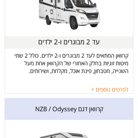
עד 2 מבוגרים ו-2 ילדים
קרוואן המתאים לעד 2 מבוגרים ו-2 ילדים. כולל 2 שתי
מיטות זוגיות בחלק האחורי של הקרוואן אחת מעל
השנייה, מטבחון, פינת אוכל, מקלחת, ושירותים.
לפרטים נוספים >
קרוואן דגם NZB / Odyssey