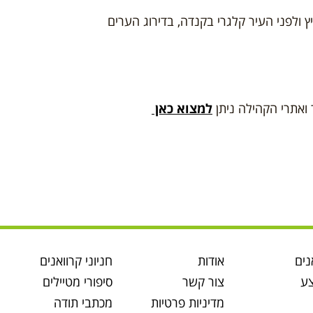
י 2024 אחרי העיר ציריך בשוויץ ולפני העיר קלגרי בקנדה, בדירוג הערים
למצוא כאן
נים
אודות
חניוני קרוואנים
ע
צור קשר
סיפורי מטיילים
מדיניות פרטיות
מכתבי תודה