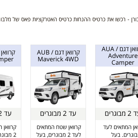
ורן - רכשו את כרטיס ההנחות כרטיס האטרקציות פאס של מלבו
קרוואן דגם AUA /
קרוואן דגם AUB /
Adventure
amper
Maverick 4WD
Camper
 מבוגרים
עד 2 מבוגרים
עד 2 מבוגרים
אן המתאים לעד
קרוואן שטח המתאים
קרוואן 
בוגרים. בעל
לעד 2 מבוגרים, בעל
2 מבוגר