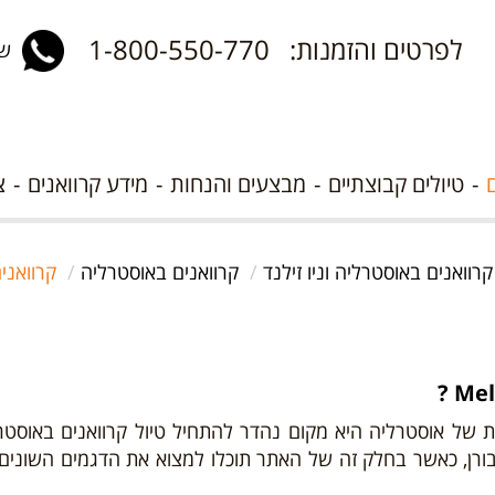
לפרטים והזמנות: 1-800-550-770
שלח 
טיולים קבוצתיים
מבצעים והנחות
מידע קרוואנים
צ
קרוואנים באוסטרליה וניו זילנד
קרוואנים באוסטרליה
קרוואני
ות של אוסטרליה היא מקום נהדר להתחיל טיול קרוואנים באוסט
ורן, כאשר בחלק זה של האתר תוכלו למצוא את הדגמים השונים א