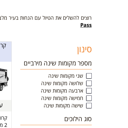
רוצים להשלים את הטיול עם הנחות בעיר מלב
Pass
סינון
מספר מקומות שינה מירביים
שני מקומות שינה
שלושה מקומות שינה
ארבעה מקומות שינה
חמישה מקומות שינה
עד 2
שישה מקומות שינה
סוג הילוכים
קרוו
2 מ