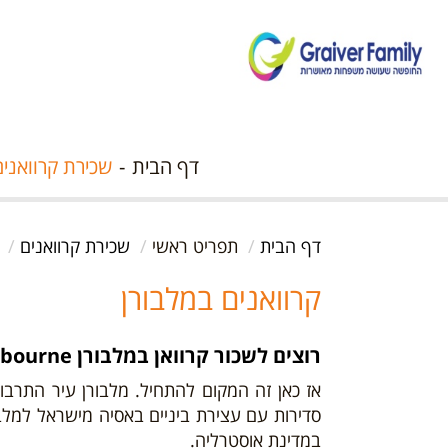
דף הבית
שכירת קרוואנים
דף הבית
תפריט ראשי
שכירת קרוואנים
קרוואנים במלבורן
רוצים לשכור קרוואן במלבורן Melbourne ?
אז כאן זה המקום להתחיל. מלבורן עיר התרב
סדירות עם עצירת ביניים באסיה מישראל למלב
במדינת אוסטרליה.