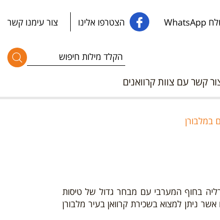
WhatsApp
הצטרפו אלינו
צור עימנו קשר
ור קשר עם צוות קרוואנים
ם במלבורן
רליה בחוף המערבי עם מבחר גדול של טיסות
שר ניתן למצוא בשכירת קרוואן בעיר מלבורן