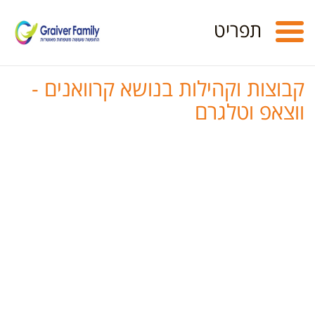
Toggle
תפריט
navigation
קבוצות וקהילות בנושא קרוואנים -
ווצאפ וטלגרם