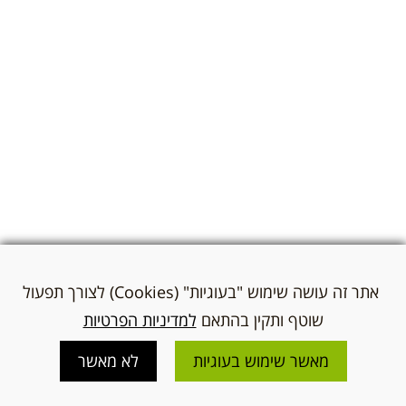
אתר זה עושה שימוש "בעוגיות" (Cookies) לצורך תפעול
שוטף ותקין בהתאם
למדיניות הפרטיות
מאשר שימוש בעוגיות
לא מאשר