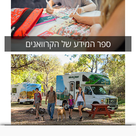
ספר המידע של הקרוואנים
תמונות וסיפורי מטיילים