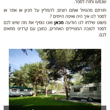
שנסעו וחזרו לספר.
חזרתם מהטיול ואתם רוצים: להמליץ על חניון או אתר או
לספר לנו איך היה ואיפה הייתים ?
פשוט שילחו לנו הודעה
מכאן
ואנו נוסיף את מה שיש לכם
לספר לטובה המטיילים האחרים, כמובן עם קרדיט מתאים
לכם.