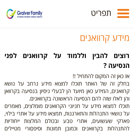
Toggle
תפריט
navigation
מידע קרוואנים
רוצים להבין וללמוד על קרוואנים לפני
הנסיעה ?
אז כאן זה המקום להתחיל !!
בחלק זה של האתר תוכלו למצוא מידע נרחב על נושא
קרוואנים, המידע כאן מיועד הן לבעלי ניסיון בנסיעה בקרוואן
והן לאלו שזה להם הנסיעה הראשונה בקרוואנים.
תוכלו למצוא מידע על חניוני הקרוואנים מומלצים, מאמרים
על נושאי התנהלות והתארגנות, תמצאו מידע על אתרי בילוי,
פארקי שעשועים, אתרי טבע ובכולם המלצות ייחודיות
להתנהלות בקרוואנים וכמובן תמונות וסיפםורי מטיילים