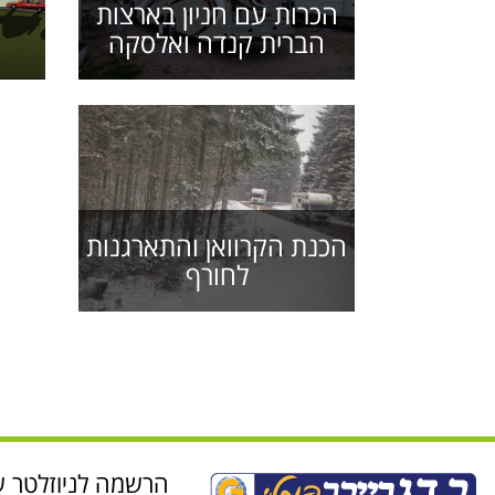
הכרות עם חניון בארצות
הברית קנדה ואלסקה
הכנת הקרוואן והתארגנות
לחורף
הרשמה לניוזלטר ש