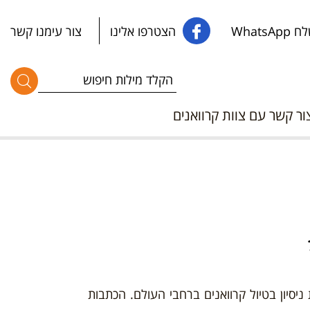
WhatsApp
הצטרפו אלינו
צור עימנו קשר
ור קשר עם צוות קרוואנים
סיון בטיול קרוואנים ברחבי העולם. הכתבות