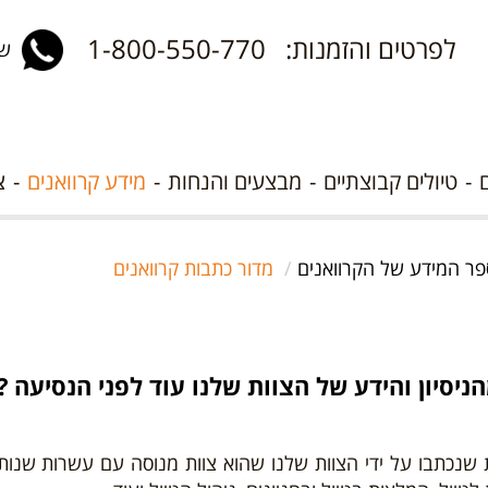
לפרטים והזמנות: 1-800-550-770
שלח 
טיולים קבוצתיים
מבצעים והנחות
מידע קרוואנים
צ
פר המידע של הקרוואנים
מדור כתבות קרוואנים
ניסיון והידע של הצוות שלנו עוד לפני הנסיעה ?
נכתבו על ידי הצוות שלנו שהוא צוות מנוסה עם עשרות שנות ני