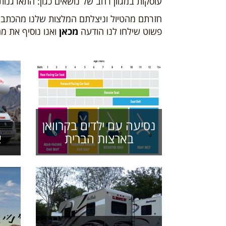
עוסקות במגוון רחב של נושאים כגון: התארגנות ל
חזרתם מהטיול וניצלתם המלצות שלנו מהכתבו
פשוט שילחו לנו הודעה
מכאן
ואנו נוסיף את מ
נסיעה עם ילדים בקרוואן
בארצות הברית
א