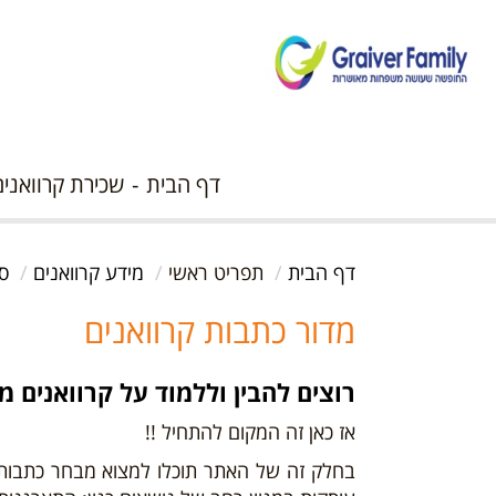
דף הבית
שכירת קרוואנים
דף הבית
תפריט ראשי
מידע קרוואנים
ס
מדור כתבות קרוואנים
רוצים להבין וללמוד על קרוואנים מה
אז כאן זה המקום להתחיל !!
בחלק זה של האתר תוכלו למצוא מבחר כתבות ש