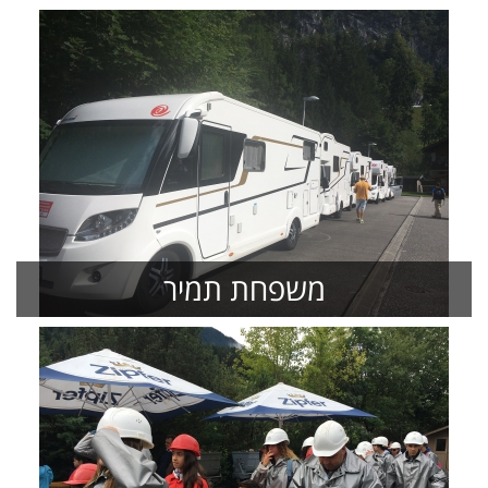
משפחת תמיר