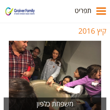
Toggle
תפריט
navigation
קיץ 2016
משפחת כלפון