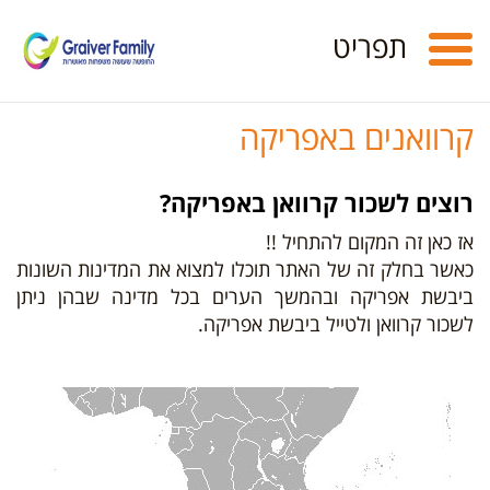
Toggle
תפריט
navigation
קרוואנים באפריקה
רוצים לשכור קרוואן באפריקה?
אז כאן זה המקום להתחיל !!
כאשר בחלק זה של האתר תוכלו למצוא את המדינות השונות
ביבשת אפריקה ובהמשך הערים בכל מדינה שבהן ניתן
לשכור קרוואן ולטייל ביבשת אפריקה.