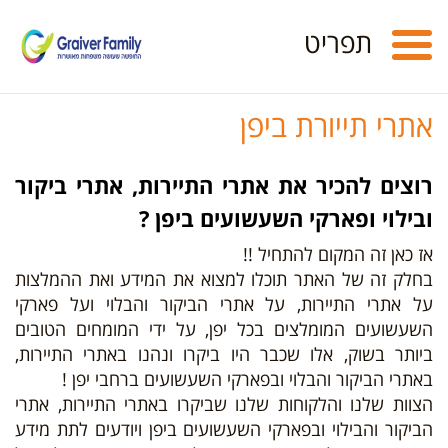
Toggle
תפריט
navigation
אתרי תייורת ביפן
רוצים להכיר את אתרי התיירות, אתרי ביקור
ובילוי ופארקי השעשועים ביפן ?
אז כאן זה המקום להתחיל !!
בחלק זה של האתר תוכלו למצוא את המידע ואת ההמלצות
על
אתרי התיירות, על אתרי הביקור והבלוי ועל פארקי
השעשועים
המומלצים בכל יפן, על ידי המומחים הטובים
ביותר בשוק, אלו שכבר היו ביקרו ונהנו באתרי התיירות,
באתרי הביקור והבלוי ובפארקי השעשועים ברחבי יפן !
הצוות שלנו והלקוחות שלנו שביקרו ב
אתרי התיירות, אתרי
הביקור והבילוי ובפארקי השעשועים
ביפן ויודעים לתת מידע