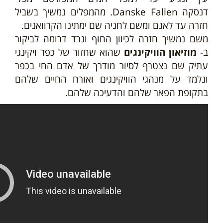
דנסקה
Danske Fallen
. מהמפלים נמשיך בשביל
חזרה עד לאגם ומשם לחניה שם ימתינו הקרוואנים.
משם נמשיך חזרה לכיוון החוף ונרד דרומה לביקור
ב-
מוזיאון הוו
י
קינגים
שהוא שחזור של כפר ויקינגי
עתיק שם נצטרף לסיור מודרך של אדם החי בכפר
ונלמד על מנהגי
הוויקינגים
ואורח החיים שלהם
בתקופת הפאר שלהם והדעיכה שלהם.