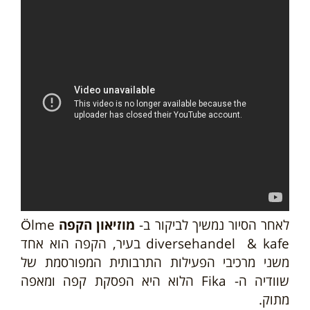
לאחר הסיור נמשיך לביקור ב-
מוזיאון הקפה
Ölme
diversehandel & kafe
בעיר, הקפה הוא אחד
משני מרכיבי הפעילות התרבותית המפורסמת של
שוודיה ה-
Fika
הלוא היא הפסקת קפה ומאפה
מתוק.