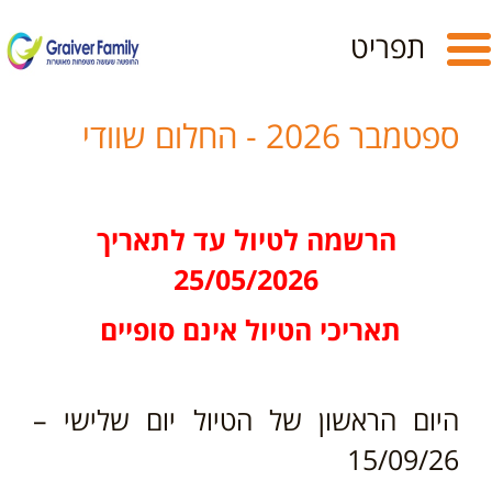
Toggle
תפריט
navigation
ספטמבר 2026 - החלום שוודי
הרשמה לטיול עד לתאריך
25/05/2026
תאריכי הטיול אינם סופיים
היום הראשון של הטיול יום שלישי –
15/09/26