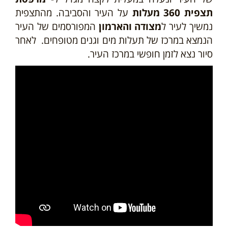
תצפית 360 מעלות
על העיר והסביבה. מהתצפית
נמשיך לעיר ל
מצודה והארמון
המפורסמים של העיר
הנמצא במרכז של תעלות מים וגנים מטופחים. לאחר
סיור נצא לזמן חופשי במרכז העיר.