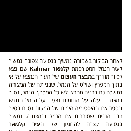
לאחר הביקור בשמורה נמשיך בנסיעה צפונה נמשיך
לעיר הנמל המפורסמת
קלמאר Kalmar
שם נצא
לסיור מודרך ב
מבצר העצום
של העיר הנמצא על אי
בתוך המפרץ ושולט על הנמל, שבנייתה של המצודה
נמשכה גם בבניה מחדש לש כל המפרץ והנמל, נסייר
במצודה נעלה על החומות נצפה על הנמל החדש
ונספר את ההיסטוריה הימית של המקום נסיים בסיור
דרך הגנים שסובבים את הנמל והמצודה. נמשיך
בנסיעה קצרה להחניון של ה
עיר קלמאר