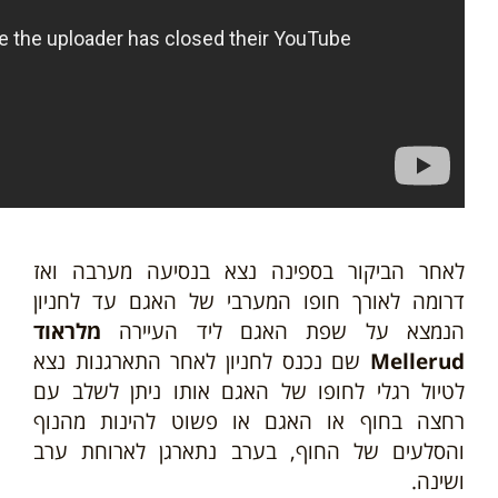
לאחר הביקור בספינה נצא בנסיעה מערבה ואז
דרומה לאורך חופו המערבי של האגם עד לחניון
הנמצא על שפת האגם ליד העיירה
מלראוד
Mellerud
שם נכנס לחניון לאחר התארגנות נצא
לטיול רגלי לחופו של האגם אותו ניתן לשלב עם
רחצה בחוף או האגם או פשוט להינות מהנוף
והסלעים של החוף, בערב נתארגן לארוחת ערב
ושינה.