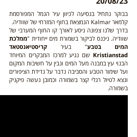
20/08/23
בבוקר נתחיל בנסיעה לכיוון עיר הנמל המפורסמת
קלמאר Kalmar הנמצאת בחוף המזרחי של שוודיה.
בדרך שלנו צפונה ניסע לאורך קו החוף המערבי של
שוודיה. ניכנס לביקור בשמורת מים ייחודית "
ממלכת
המים בטבע
" בעיר
קריסטיאנסטאד
Kristianstad
שם נגיע למרכז המבקרים המיוחד
הבנוי עץ במבנה מעל המים ונבין על חשיבות המקום
ועל שימור הטבע והסביבה נדבר על נדידת הציפורים
ונצא לטיול רגלי קצר בשמורה וכמובן נעשה פיקניק
בשמורה.