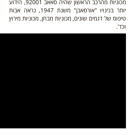
מכוניות מהרכב הראשון שהיה סאאב 92001, הידוע
יותר בכינויו "אורסאבן" משנת 1947, נראה אבות
טיפוס של דגמים שונים, מכוניות מבחן, מכוניות מירוץ
וכד'.