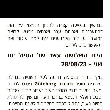
בנמשיך בנסיעה קצרה לחניון הנמצא על האי
להתארגנות וארוחת ערב וארחיה מפגש קבוצה
במועדון או ליד הקרוואנים עם קפה עוגות ואם
יתאפשר סרט לילדים.
היום השלושה עשר של הטיול יום
שני – 28/08/23
בוקר נתחיל בנסיעה
דרומה לעיר השנייה בגודלה
בשוודיה
העיר גטבורג Göteborg
ניכנס לחנייה
ומשם נמשיך ברגל למרכז העיר נעבור ליד גן פסלים
וטבע מופלא הנמצא במרכז העיר ונמשיך להתחלת
הסיור בעיר, נתחיל בפסל המלך ליד לשכת התיירות,