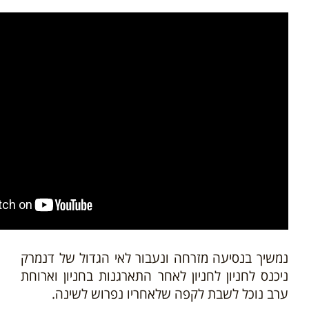
נמשיך בנסיעה מזרחה ונעבור לאי הגדול של דנמרק
ניכנס לחניון לחניון
לאחר התארגנות בחניון וארוחת
ערב נוכל לשבת לקפה שלאחריו נפרוש לשינה.