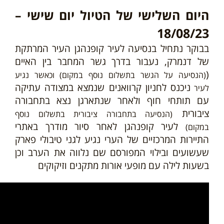
היום השלישי של הטיול יום שישי –
18/08/23
בבוקר נתחיל בנסיעה לעיר קופנהגן העיר המרתקת
של דנמרק, נעבור בדרך גשר המחבר בין האיים
(
(הנסיעה על הגשר בתשלום נוסף במקום) וכאשר נגיע
ניכנס לחניון קרוואנים שנמצא במצודה עתיקה
לעיר
עם תותחי חוף ולאחר שנתארגן נצא בתחבורה
ציבורית
(הנסיעה בתחבורה ציבורית בתשלום נוסף
לעיר קופנהגן לאחר סיור מודרך באתרי
במקום)
התיירות המרכזיים של הערי נגיע לגני טיבולי פארק
שעשועים ובילוי המפורסם שם נלווה את הערב וכן
בשעות לילה עם מופעי אורות מתקנים וזיקוקים