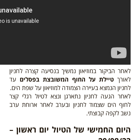
לאחר הביקור במוזיאון נמשיך בנסיעה קצרה לחניון
לאורך
טיילת על החוף המשובצת בפסלים
עד
לחניון הנמצא בעיירה הצמודה למוזיאון על שפת הים.
לאחר הגעה לחניון נתארגן ונצא לטיול רגלי קצר
לחוף הים שצמוד לחניון ובערב לאחר ארוחת ערב
נשב לקפה קבוצתי.
היום החמישי של הטיול יום ראשון –