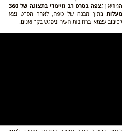
המוזיאון נ
צפה בסרט רב מיימדי בתצוגה של 360
מעלות
בתוך מבנה של כיפה, לאחר הסרט נצא
לסיבוב עצמאי ברחובות העיר וניפגש בקרוואנים.