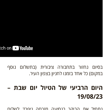
בסיום נחזור בתחבורה ציבורית (בתשלום נוסף
במקום) כל אחד בזמנו לחניון בצפון העיר.
היום הרביעי של הטיול יום שבת –
19/08/23
נתחיל את הבוקר בנסיעה מזרחה ניפרד לשלום