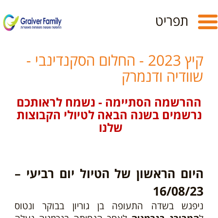
Toggle
תפריט
navigation
קיץ 2023 - החלום הסקנדינבי -
שוודיה ודנמרק
ההרשמה הסתיימה - נשמח לראותכם
נרשמים בשנה הבאה לטיולי הקבוצות
שלנו
היום הראשון של הטיול יום רביעי –
16/08/23
ניפגש בשדה התעופה בן גוריון בבוקר ונטוס