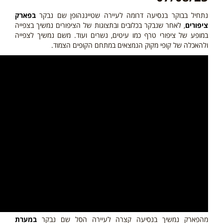
נתחיל בבוקר בנסיעה דרומה לעיירה שטייננהופן שם נבקר
בפארק
ציפורים
, לאחר שנבקר בכלובים ובתצוגות של הציפורים נמשיך בצפייה
במופע של ציפורי טרף כמו עיטים, נשרים ועוד. משם נמשיך לצפייה
ולהאכלה של קופי מקוק הנמצאים במתחם הקופים הצמוד.
מהפארק נמשיך בנסיעה קצרה לעיירה הסל שם נבקר
במערת