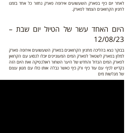
לאחר יום כיף בפארק השעשועים אירופה פארק נחזור כל אחד בזמנו
לחניון הקרוואנים הצמוד לפארק.
היום האחד עשר של הטיול יום שבת –
12/08/23
בבוקר נצא בהליכה מחניון הקרוואנים בפארק השעשועים אירופה פארק
למלון בפארק לשטאל לפארק המים המעוניינים יוכלו לנסוע עם הקרוואן
לפארק המים הגדול והחדש של היער השחור ראולנטיקה ואת היום הזה
נקדיש לכיף עם עוד כיף ורק כיף כאשר נבלה אותו כולו עם מגוון עצום
של מגלשות מים