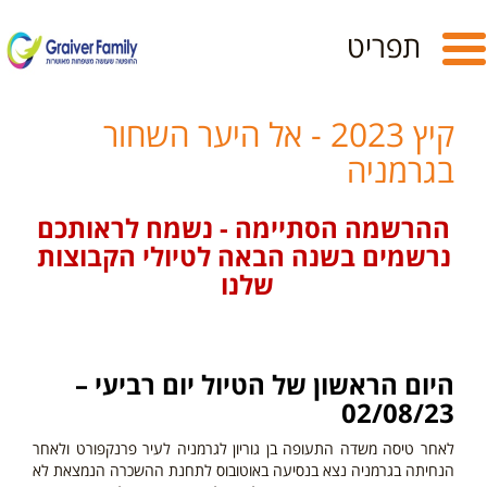
Toggle
תפריט
navigation
קיץ 2023 - אל היער השחור
בגרמניה
ההרשמה הסתיימה - נשמח לראותכם
נרשמים בשנה הבאה לטיולי הקבוצות
שלנו
היום
הראש
ון של הטיול יום רביעי –
02/08/23
לאחר טיסה משדה התעופה בן גוריון לגרמניה לעיר פרנקפורט ולאחר
הנחיתה בגרמניה נצא בנסיעה באוטובוס לתחנת ההשכרה הנמצאת לא