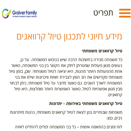
Toggle
תפריט
navigation
מידע חיוני לתכנון טיול קרוואנים
טיול קרוואנים משפחתי
כל משפחה מכירה בחשיבות הרבה שיש בגיבוש המשפחה. על כן,
נעשים מגוון פעולות שמטרתן לחזק את הקשר בין בני המשפחה, כאשר
אחת מהפעולות היותר מהנות, היא יציאה לטיול משפחתי. שכן, בזמן טיול
משפחתי מקדישים את רוב הזמן לצבירת חוויות וזיכרונות שילוו את בני
המשפחה לאורך השנים. גם כאשר מדובר על טיול משפחתי, ניתן לבחור
מבין מגוון אפשרויות לטיול, כאשר האפשרות היותר מומלצות, היא טיול
קרוואנים.
טיול קרוואנים משפחתי באירופה - יתרונות
משפחות שבוחרים נכון לצאת לטיול קרוואנים משפחתי, נהנות מיתרונות
רבים, כמו:
לוח זמנים בהתאמה אישית – כל בני המשפחה יכולים להחליט לאיזה