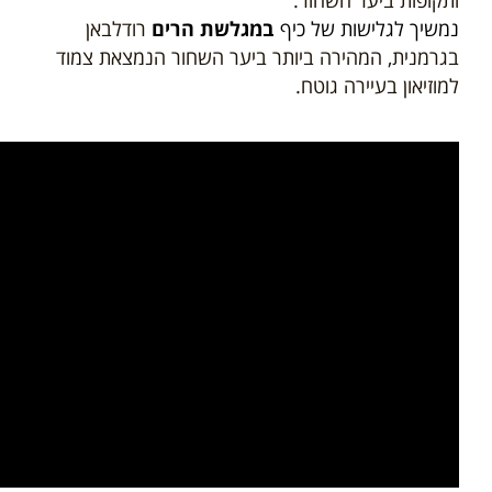
ותקופות ביער השחור.
נמשיך לגלישות של כיף
במגלשת הרים
רודלבאן
בגרמנית, המהירה ביותר ביער השחור הנמצאת צמוד
למוזיאון בעיירה גוטח.