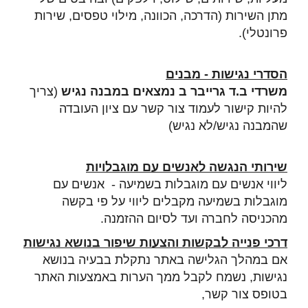
מתן השירות (הדרכה, הכוונה, מילוי טפסים, שירות
פרונטלי).
הסדרי נגישות - מבנים
משרדי
ב.ד גרייבר ב
נמצאים במבנה נגיש
(צריך
להיות קישור לעמוד צור קשר עם ציון העובדה
שהמבנה נגיש/לא נגיש)
שירותי הנגשה לאנשים עם מוגבלויות
ליווי אנשים עם מוגבלות בשמיעה - אנשים עם
מוגבלות בשמיעה מקבלים ליווי על פי בקשה
מהכניסה לחברה ועד לסיום ההזמנה.
דרכי פנייה לבקשות והצעות שיפור בנושא נגישות
אם במהלך הגלישה באתר נתקלת בבעיה בנושא
נגישות, נשמח לקבל ממך הערות באמצעות האתר
בטופס צור קשר,